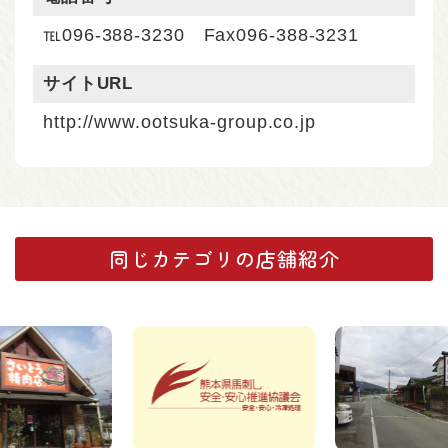
℡096-388-3230 Fax096-388-3231
サイトURL
http://www.ootsuka-group.co.jp
同じカテゴリの店舗紹介