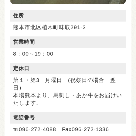
住所
熊本市北区植木町味取291-2
営業時間
8：00～19：00
定休⽇
第１・第3 月曜日 (祝祭日の場合 翌
日）
本場熊本より、馬刺し・あか牛をお届けい
たします。
電話番号
℡096-272-4088 Fax096-272-1336