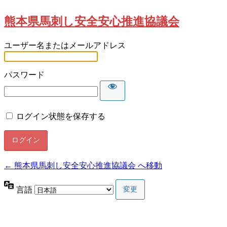
熊本県馬刺し安全安心推進協議会
ユーザー名またはメールアドレス
パスワード
ログイン状態を保存する
← 熊本県馬刺し安全安心推進協議会 へ移動
言語